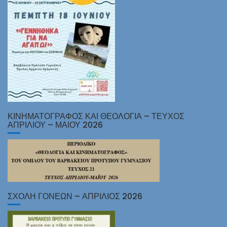
ΚΙΝΗΜΑΤΟΓΡΑΦΟΣ ΚΑΙ ΘΕΟΛΟΓΙΑ – ΤΕΥΧΟΣ
ΑΠΡΙΛΙΟΥ – ΜΑΙΟΥ 2026
ΣΧΟΛΗ ΓΟΝΕΩΝ – ΑΠΡΙΛΙΟΣ 2026