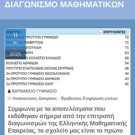
ΔΙΑΓΩΝΙΣΜΌ ΜΑΘΗΜΑΤΙΚΏΝ
11
Ιαν
2025
ΒΑΡΒΑΚΕΙΟ ΓΥΜΝΑΣΙΟ
Ανακοινώσεις
Διακρίσεις - Βραβεύσεις
Ενημέρωση γονέων
,
,
Σύμφωνα με τα αποτελέσματα που
εκδόθηκαν σήμερα από την επιτροπή
διαγωνισμών της Ελληνικής Μαθηματικής
Εταιρείας, το σχολείο μας είναι το πρώτο