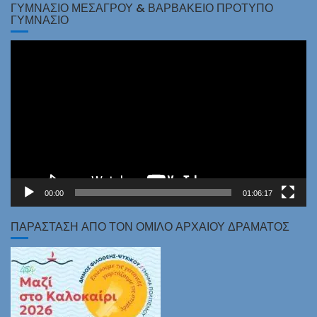
ΓΥΜΝΆΣΙΟ ΜΕΣΑΓΡΟΎ & ΒΑΡΒΆΚΕΙΟ ΠΡΌΤΥΠΟ
ΓΥΜΝΆΣΙΟ
Πρόγραμμα
Αναπαραγωγής
Βίντεο
00:00
01:06:17
ΠΑΡΑΣΤΑΣΗ ΑΠΟ ΤΟΝ ΟΜΙΛΟ ΑΡΧΑΙΟΥ ΔΡΑΜΑΤΟΣ