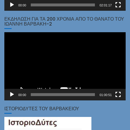
00:00
02:01:17
ΕΚΔΗΛΩΣΗ ΓΙΑ ΤΑ 200 ΧΡΟΝΙΑ ΑΠΟ ΤΟ ΘΑΝΑΤΟ ΤΟΥ
ΙΩΑΝΝΗ ΒΑΡΒΑΚΗ-2
Πρόγραμμα
Αναπαραγωγής
Βίντεο
00:00
01:00:51
ΙΣΤΟΡΙΟΔΎΤΕΣ ΤΟΥ ΒΑΡΒΑΚΕΊΟΥ