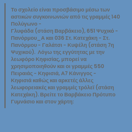
Το σχολείο είναι προσβάσιμο μέσω των
αστικών συγκοινωνιών από τις γραμμές 140
Πολύγωνο -
Γλυφάδα (στάση Βαρβάκειο), 651 Ψυχικό -
Πανόρμου_Α και 036 Στ. Κατεχάκη - Στ.
Πανόρμου - Γαλάτσι - Κυψέλη (στάση 7η
Ψυχικού). Λόγω της εγγύτητας με την
λεωφόρο Κηφισίας, μπορεί να
χρησιμοποιηθούν και οι γραμμές 550
Πειραιάς - Κηφισιά, Α7 Κάνιγγος -
Κηφισιά καθώς και αρκετές άλλες
λεωφορειακές και γραμμές τρόλεϊ (στάση
Κατεχάκη). Βρείτε το Βαρβάκειο Πρότυπο
Γυμνάσιο και στον χάρτη: