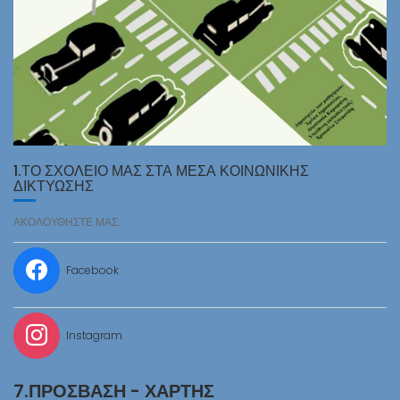
1.ΤΟ ΣΧΟΛΕΙΟ ΜΑΣ ΣΤΑ ΜΕΣΑ ΚΟΙΝΩΝΙΚΗΣ
ΔΙΚΤΥΩΣΗΣ
ΑΚΟΛΟΥΘΗΣΤΕ ΜΑΣ:
Facebook
Instagram
7.ΠΡΌΣΒΑΣΗ - ΧΆΡΤΗΣ