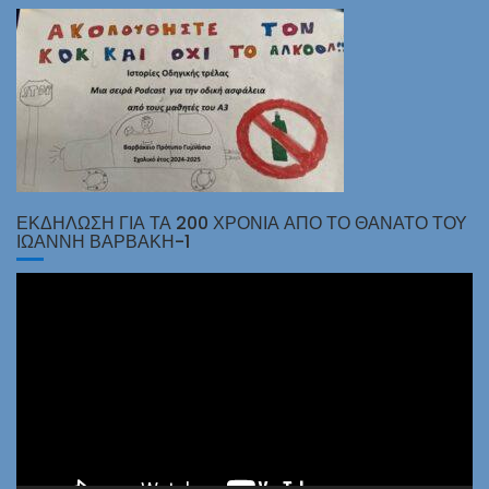
ΕΚΔΗΛΩΣΗ ΓΙΑ ΤΑ 200 ΧΡΟΝΙΑ ΑΠΟ ΤΟ ΘΑΝΑΤΟ ΤΟΥ
ΙΩΑΝΝΗ ΒΑΡΒΑΚΗ-1
Πρόγραμμα
Αναπαραγωγής
Βίντεο