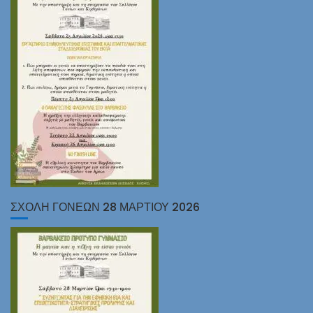
ΣΧΟΛΗ ΓΟΝΕΩΝ 28 ΜΑΡΤΙΟΥ 2026