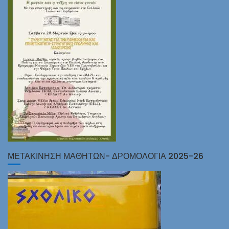
ΜΕΤΑΚΙΝΗΣΗ ΜΑΘΗΤΩΝ- ΔΡΟΜΟΛΟΓΙΑ 2025-26