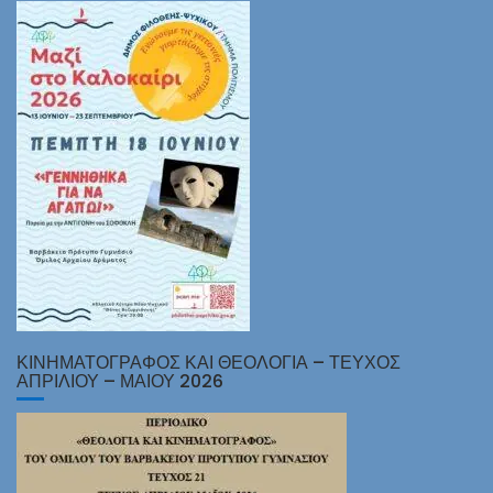
ΚΙΝΗΜΑΤΟΓΡΑΦΟΣ ΚΑΙ ΘΕΟΛΟΓΙΑ – ΤΕΥΧΟΣ
ΑΠΡΙΛΙΟΥ – ΜΑΙΟΥ 2026