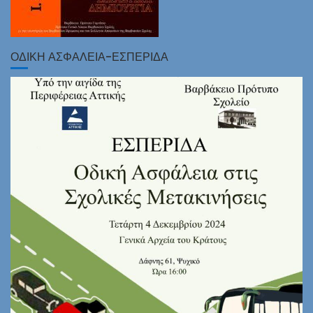
ΟΔΙΚΗ ΑΣΦΑΛΕΙΑ-ΕΣΠΕΡΙΔΑ