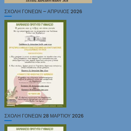
ΣΧΟΛΗ ΓΟΝΕΩΝ – ΑΠΡΙΛΙΟΣ 2026
ΣΧΟΛΗ ΓΟΝΕΩΝ 28 ΜΑΡΤΙΟΥ 2026