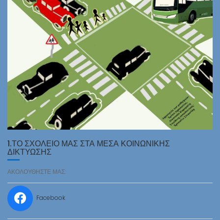
1.ΤΟ ΣΧΟΛΕΙΟ ΜΑΣ ΣΤΑ ΜΕΣΑ ΚΟΙΝΩΝΙΚΗΣ
ΔΙΚΤΥΩΣΗΣ
ΑΚΟΛΟΥΘΗΣΤΕ ΜΑΣ:
Facebook