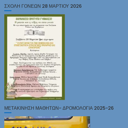
ΣΧΟΛΗ ΓΟΝΕΩΝ 28 ΜΑΡΤΙΟΥ 2026
ΜΕΤΑΚΙΝΗΣΗ ΜΑΘΗΤΩΝ- ΔΡΟΜΟΛΟΓΙΑ 2025-26