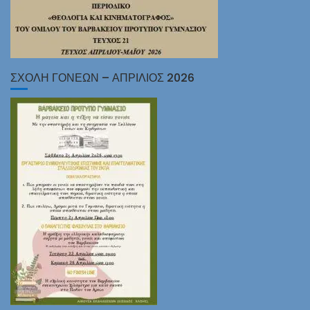
ΣΧΟΛΗ ΓΟΝΕΩΝ – ΑΠΡΙΛΙΟΣ 2026