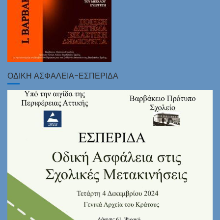
ΟΔΙΚΗ ΑΣΦΑΛΕΙΑ-ΕΣΠΕΡΙΔΑ