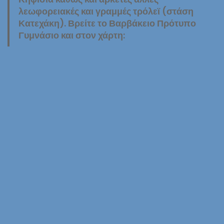
λεωφορειακές και γραμμές τρόλεϊ (στάση
Κατεχάκη). Βρείτε το Βαρβάκειο Πρότυπο
Γυμνάσιο και στον χάρτη: