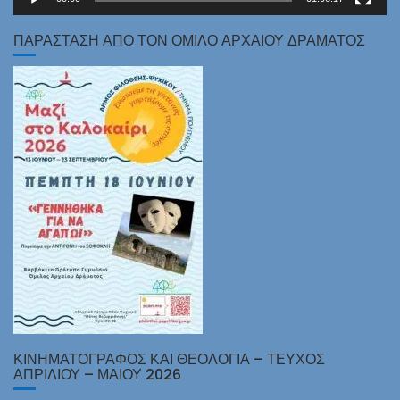
ΠΑΡΑΣΤΑΣΗ ΑΠΟ ΤΟΝ ΟΜΙΛΟ ΑΡΧΑΙΟΥ ΔΡΑΜΑΤΟΣ
ΚΙΝΗΜΑΤΟΓΡΑΦΟΣ ΚΑΙ ΘΕΟΛΟΓΙΑ – ΤΕΥΧΟΣ
ΑΠΡΙΛΙΟΥ – ΜΑΙΟΥ 2026