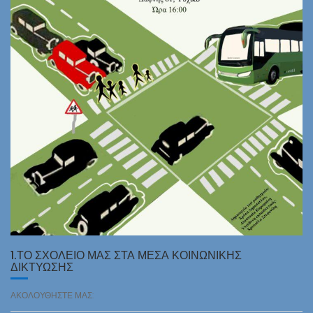
1.ΤΟ ΣΧΟΛΕΙΟ ΜΑΣ ΣΤΑ ΜΕΣΑ ΚΟΙΝΩΝΙΚΗΣ
ΔΙΚΤΥΩΣΗΣ
ΑΚΟΛΟΥΘΗΣΤΕ ΜΑΣ: